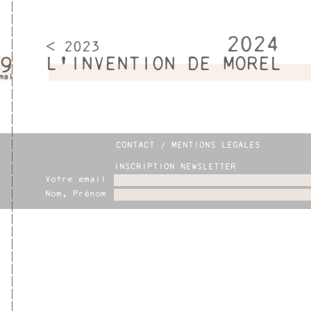
2024
< 2023
9
L'INVENTION DE MOREL
mai
CONTACT / MENTIONS LEGALES
INSCRIPTION NEWSLETTER
Votre email
Nom, Prénom