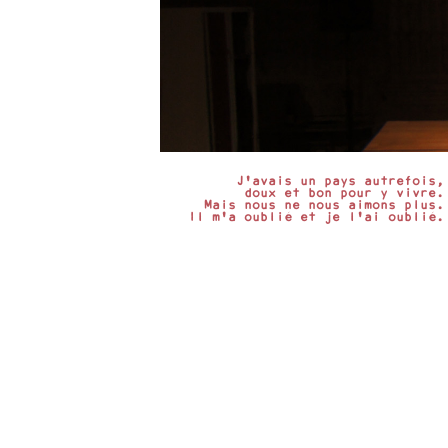
J'avais un pays autrefois,
doux et bon pour y vivre.
Mais nous ne nous aimons plus.
Il m'a oublié et je l'ai oublié.