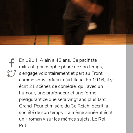
En 1914, Alain a 46 ans. Ce pacifiste
militant, philosophe phare de son temps,
s’engage volontairement et part au Front
comme sous-officier d’artillerie. En 1916, il y
écrit 21 scènes de comédie, qui, avec un
humour, une profondeur et une forme
préfigurant ce que sera vingt ans plus tard
Grand-Peur et misère du 3e Reich, décrit la
société de son temps. La même année, il écrit
un « roman » sur les mêmes sujets, Le Roi
Pot.