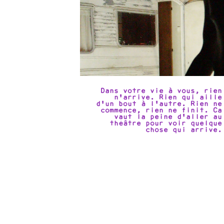
Dans votre vie à vous, rien
n'arrive. Rien qui aille
d'un bout à l'autre. Rien ne
commence, rien ne finit. Ca
vaut la peine d'aller au
théâtre pour voir quelque
chose qui arrive.