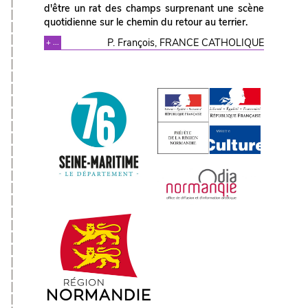
d'être un rat des champs surprenant une scène
quotidienne sur le chemin du retour au terrier.
P. François, FRANCE CATHOLIQUE
+ ...