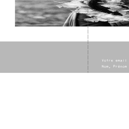
Votre email
Nom, Prénom