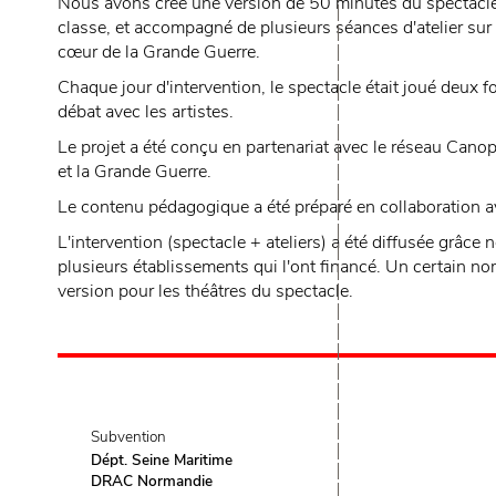
Nous avons créé une version de 50 minutes du spectacle d
classe, et accompagné de plusieurs séances d'atelier sur 
cœur de la Grande Guerre.
Chaque jour d'intervention, le spectacle était joué deux fo
débat avec les artistes.
Le projet a été conçu en partenariat avec le réseau Canop
et la Grande Guerre.
Le contenu pédagogique a été préparé en collaboration ave
L'intervention (spectacle + ateliers) a été diffusée grâce
plusieurs établissements qui l'ont financé. Un certain n
version pour les théâtres du spectacle.
Subvention
Dépt. Seine Maritime
DRAC Normandie