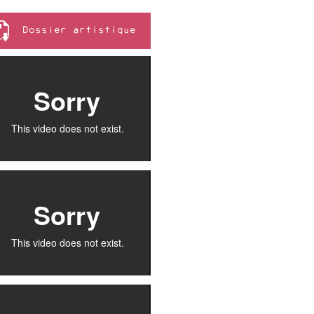
Dossier artistique