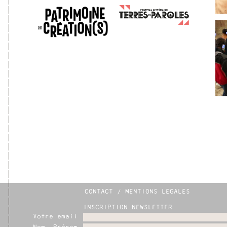
CONTACT / MENTIONS LEGALES
INSCRIPTION NEWSLETTER
Votre email