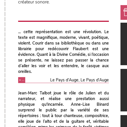
créateur sonore.
... cette représentation est une révolution. Le
texte est magnifique, moderne, vivant, poétique,
violent. Courir dans sa bibliothèque ou dans une
librairie pour redécouvrir Flaubert est une
évidence. Quant à la Divine Comédie, si l’occasion
se présente, ne laissez pas passer la chance
d’aller les voir et les entendre, le casque aux
oreilles.
Le Pays d'Auge, Le Pays d'Auge
+ ...
Jean-Marc Talbot joue le rôle de Julien et du
narrateur, et réalise une prestation aussi
physique qu'incarnée. Anne-Lise Binard
surprend le public par la variété de ses
répertoires : tout à tour chanteuse, compositrice,
elle joue de l’alto et de la guitare et, véritable