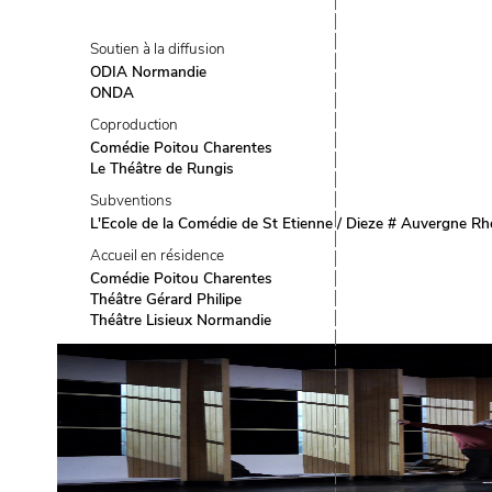
Soutien à la diffusion
ODIA Normandie
ONDA
Coproduction
Comédie Poitou Charentes
Le Théâtre de Rungis
Subventions
L'Ecole de la Comédie de St Etienne / Dieze # Auvergne R
Accueil en résidence
Comédie Poitou Charentes
Théâtre Gérard Philipe
Théâtre Lisieux Normandie