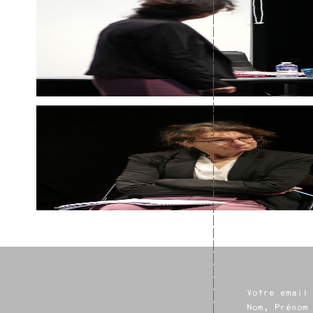
Votre email
Nom, Prénom