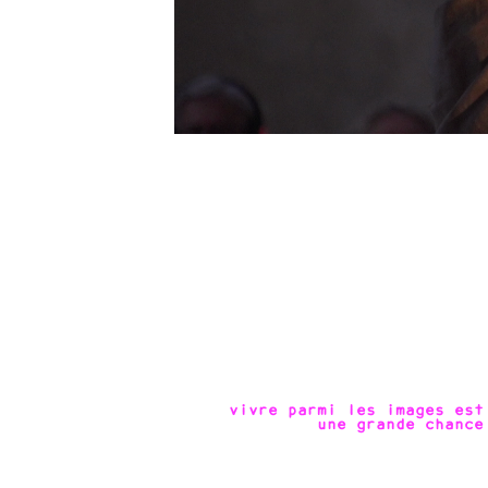
vivre parmi les images est
une grande chance