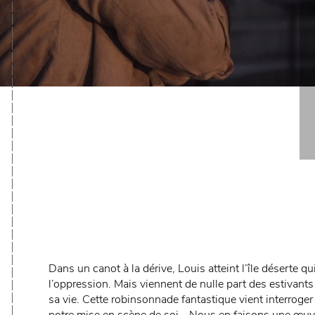
Dans un canot à la dérive, Louis atteint l’île déserte qui
l’oppression. Mais viennent de nulle part des estivants 
sa vie. Cette robinsonnade fantastique vient interroger 